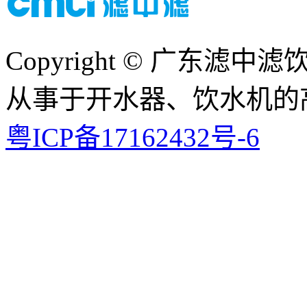
Copyright © 广东
从事于开水器、饮水机的
粤ICP备17162432号-6