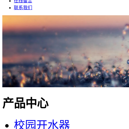
在线留言
联系我们
产品中心
校园开水器