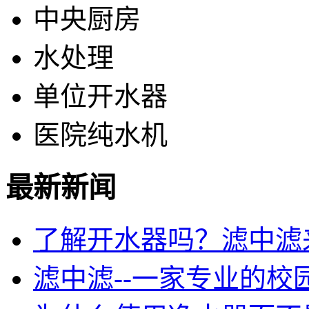
中央厨房
水处理
单位开水器
医院纯水机
最新新闻
了解开水器吗？滤中滤
滤中滤--一家专业的校