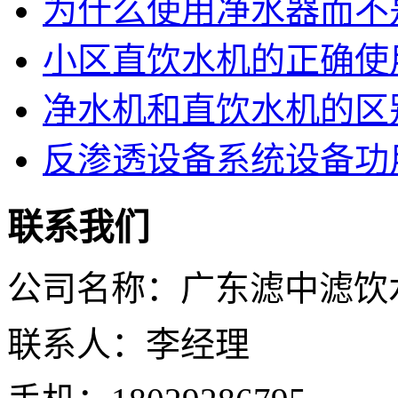
为什么使用净水器而不
小区直饮水机的正确使
净水机和直饮水机的区
反渗透设备系统设备功
联系我们
公司名称：广东滤中滤饮
联系人：李经理