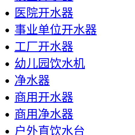
医院开水器
事业单位开水器
工厂开水器
幼儿园饮水机
净水器
商用开水器
商用净水器
户外直饮水台