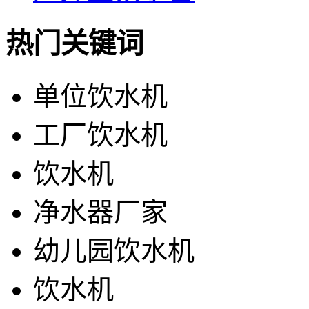
热门关键词
单位饮水机
工厂饮水机
饮水机
净水器厂家
幼儿园饮水机
饮水机