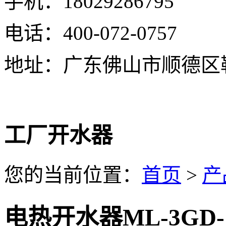
手机：18029286795
电话：400-072-0757
地址：广东佛山市顺德区
工厂开水器
您的当前位置：
首页
>
产
电热开水器ML-3GD-