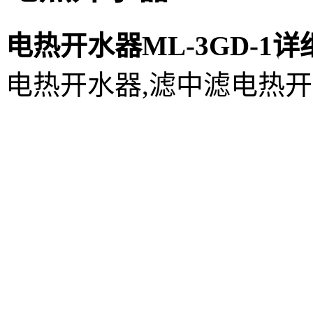
电热开水器ML-3GD-1
电热开水器,滤中滤电热开水