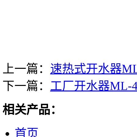
上一篇：
速热式开水器ML
下一篇：
工厂开水器ML-4
相关产品：
首页