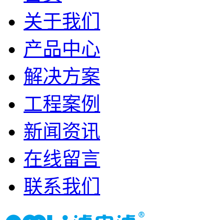
关于我们
产品中心
解决方案
工程案例
新闻资讯
在线留言
联系我们