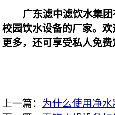
广东滤中滤饮水集团有
校园饮水设备的厂家。欢
更多，还可享受私人免费
上一篇：
为什么使用净水