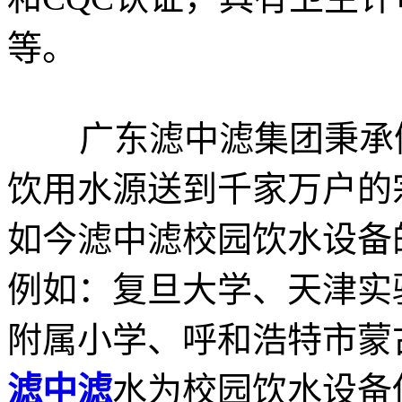
等。
广东滤中滤集团秉承健
饮用水源送到千家万户的
如今滤中滤校园饮水设备
例如：复旦大学、天津实
附属小学、呼和浩特市蒙
滤中滤
水为校园饮水设备