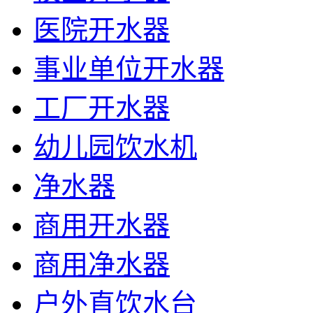
医院开水器
事业单位开水器
工厂开水器
幼儿园饮水机
净水器
商用开水器
商用净水器
户外直饮水台