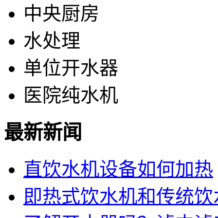
中央厨房
水处理
单位开水器
医院纯水机
最新新闻
直饮水机设备如何加热
即热式饮水机和传统饮