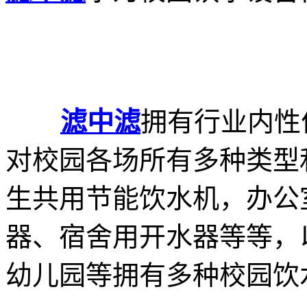
滤中滤
拥有行业内性
对校园各场所有多种类型
生共用节能饮水机，办公
器、宿舍用开水器等等，
幼儿园等拥有多种校园饮