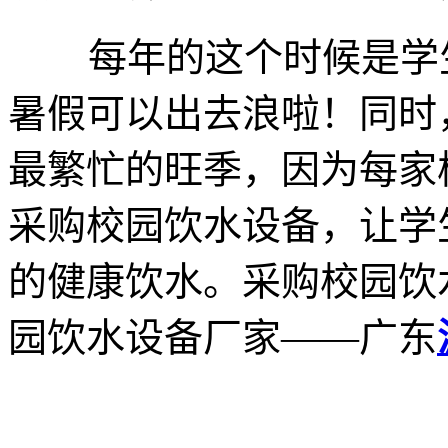
每年的这个时候是学生
暑假可以出去浪啦！同时
最繁忙的旺季，因为每家
采购校园饮水设备，让学
的健康饮水。采购校园饮
园饮水设备厂家——广东