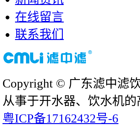
在线留言
联系我们
Copyright © 广东
从事于开水器、饮水机的
粤ICP备17162432号-6