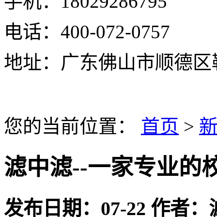
手机：18029286795
电话：400-072-0757
地址：广东佛山市顺德区
您的当前位置：
首页
>
滤中滤--一家专业的
发布日期：
07-22
作者：