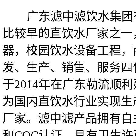
广东滤中滤饮水集团有
比较早的直饮水厂家之一
器，校园饮水设备工程，
发、生产、销售、服务四
于2014年在广东勒流顺
为国内直饮水行业实现生
厂家。滤中滤产品拥有自
和CQC认证，具有卫生