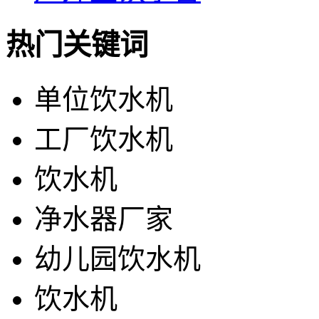
热门关键词
单位饮水机
工厂饮水机
饮水机
净水器厂家
幼儿园饮水机
饮水机