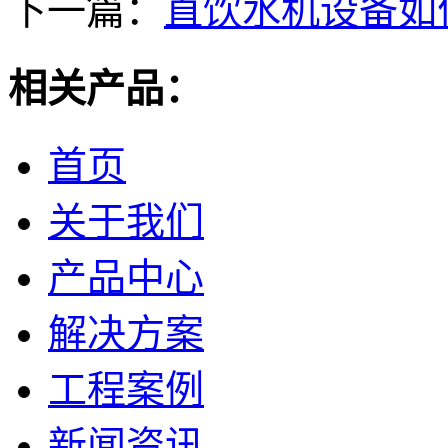
下一篇：
直饮水机设备如
相关产品：
首页
关于我们
产品中心
解决方案
工程案例
新闻资讯