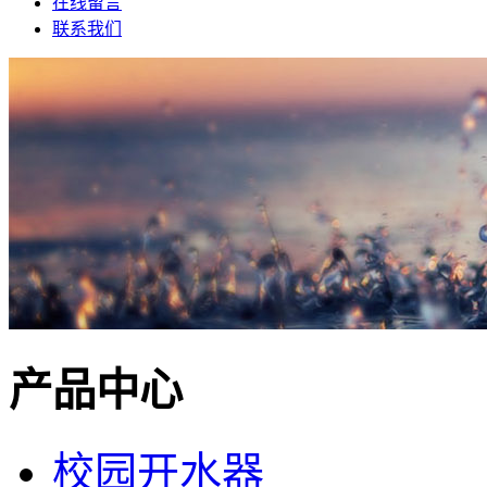
在线留言
联系我们
产品中心
校园开水器