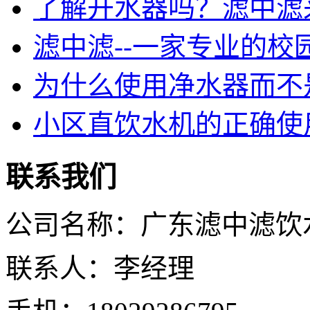
了解开水器吗？滤中滤
滤中滤--一家专业的校
为什么使用净水器而不
小区直饮水机的正确使
联系我们
公司名称：广东滤中滤饮
联系人：李经理