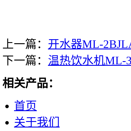
上一篇：
开水器ML-2BJLA-
下一篇：
温热饮水机ML-3
相关产品：
首页
关于我们