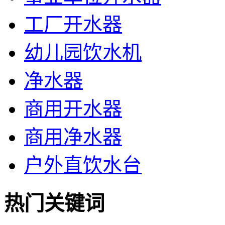
工厂开水器
幼儿园饮水机
净水器
商用开水器
商用净水器
户外直饮水台
热门关键词