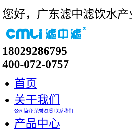
您好，广东滤中滤饮水产
18029286795
400-072-0757
首页
关于我们
公司简介
荣誉资质
联系我们
产品中心