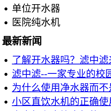
单位开水器
医院纯水机
最新新闻
了解开水器吗？滤中滤
滤中滤--一家专业的校
为什么使用净水器而不
小区直饮水机的正确使