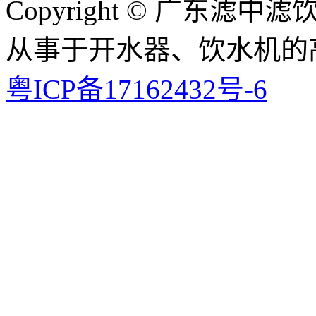
Copyright © 广东
从事于开水器、饮水机的
粤ICP备17162432号-6