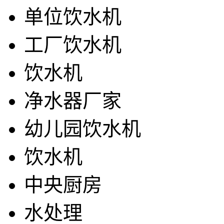
单位饮水机
工厂饮水机
饮水机
净水器厂家
幼儿园饮水机
饮水机
中央厨房
水处理