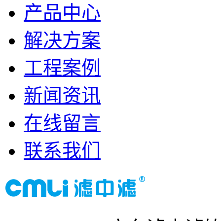
产品中心
解决方案
工程案例
新闻资讯
在线留言
联系我们