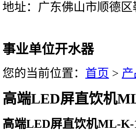
地址：广东佛山市顺德区
事业单位开水器
您的当前位置：
首页
>
产
高端LED屏直饮机ML
高端LED屏直饮机ML-K