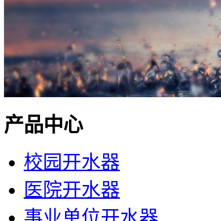
产品中心
校园开水器
医院开水器
事业单位开水器