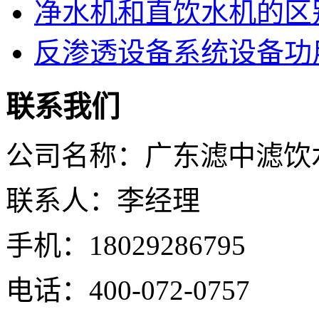
净水机和直饮水机的区
反渗透设备系统设备功
联系我们
公司名称：广东滤中滤饮
联系人：李经理
手机：18029286795
电话：400-072-0757