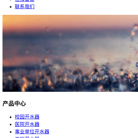
联系我们
产品中心
校园开水器
医院开水器
事业单位开水器