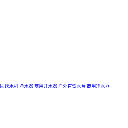
园饮水机
净水器
商用开水器
户外直饮水台
商用净水器