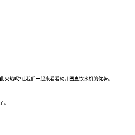
此火热呢?让我们一起来看看幼儿园直饮水机的优势。
了。