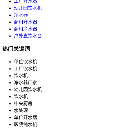
工厂开水器
幼儿园饮水机
净水器
商用开水器
商用净水器
户外直饮水台
热门关键词
单位饮水机
工厂饮水机
饮水机
净水器厂家
幼儿园饮水机
饮水机
中央厨房
水处理
单位开水器
医院纯水机