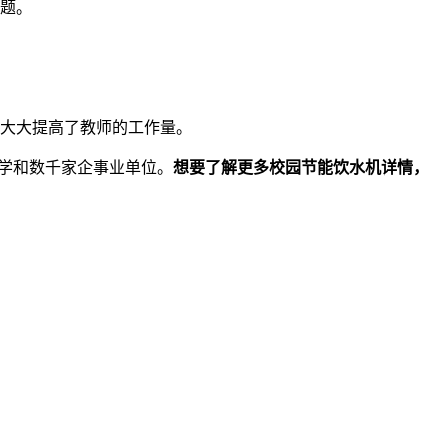
题。
大大提高了教师的工作量。
学和数千家企事业单位。
想要了解更多校园节能饮水机详情，