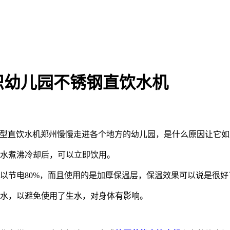
识幼儿园不锈钢直饮水机
热型直饮水机郑州慢慢走进各个地方的幼儿园，是什么原因让它如
水煮沸冷却后，可以立即饮用。
节电80%，而且使用的是加厚保温层，保温效果可以说是很好
水，以避免使用了生水，对身体有影响。