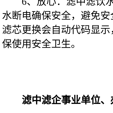
6、放心：滤中滤饮水
水断电确保安全，避免安
滤芯更换会自动代码显示
保使用安全卫生。
滤中滤企事业单位、