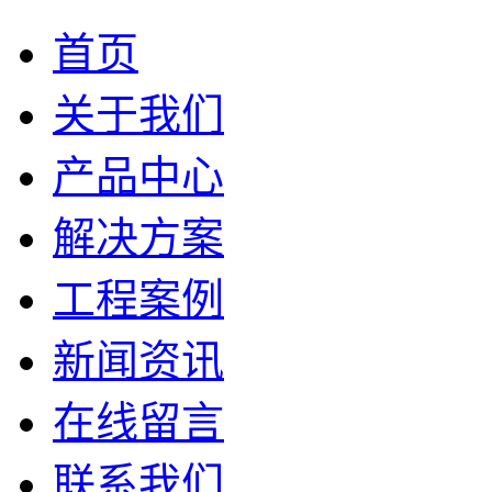
首页
关于我们
产品中心
解决方案
工程案例
新闻资讯
在线留言
联系我们