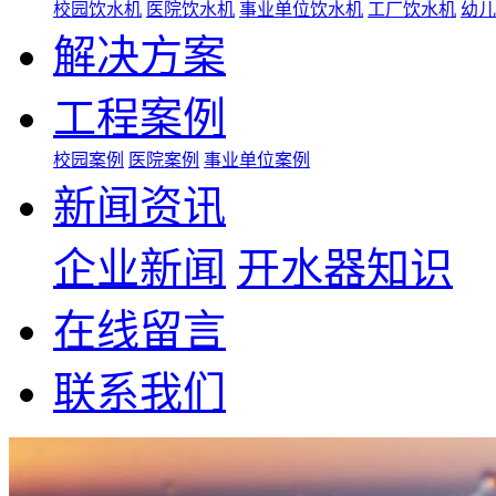
校园饮水机
医院饮水机
事业单位饮水机
工厂饮水机
幼儿
解决方案
工程案例
校园案例
医院案例
事业单位案例
新闻资讯
企业新闻
开水器知识
在线留言
联系我们