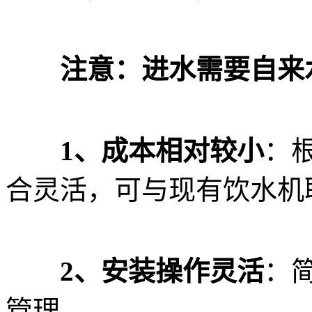
注意：进水需要自来
1、成本相对较小
：
合灵活，可与现有饮水机
2、安装操作灵活
：
管理