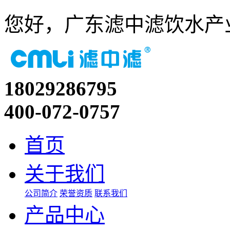
您好，广东滤中滤饮水产
18029286795
400-072-0757
首页
关于我们
公司简介
荣誉资质
联系我们
产品中心