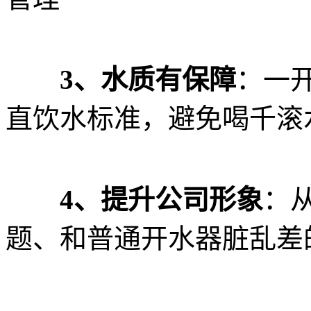
3、水质有保障
：一
直饮水标准，避免喝千滚
4、提升公司形象
：
题、和普通开水器脏乱差