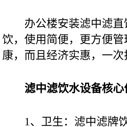
办公楼安装滤中滤直饮
饮，使用简便，更方便管
康，而且经济实惠，一次
滤中滤饮水设备核心
1、卫生：滤中滤牌饮