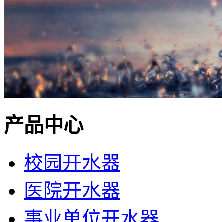
产品中心
校园开水器
医院开水器
事业单位开水器