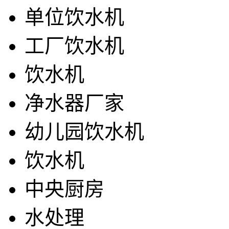
单位饮水机
工厂饮水机
饮水机
净水器厂家
幼儿园饮水机
饮水机
中央厨房
水处理