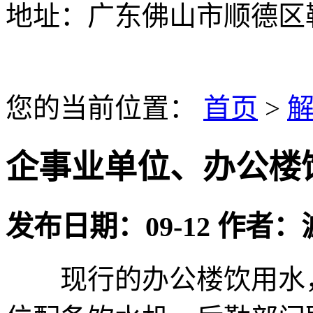
地址：广东佛山市顺德区
您的当前位置：
首页
>
企事业单位、办公楼
发布日期：
09-12
作者：
现行的办公楼饮用水，