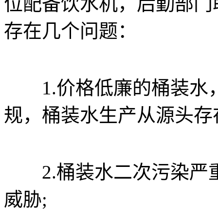
位配备饮水机，后勤部门
存在几个问题：
1.价格低廉的桶装水
规，桶装水生产从源头存
2.桶装水二次污染严
威胁;