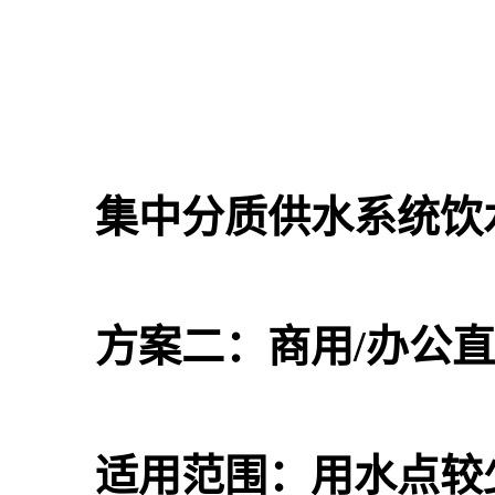
集中分质供水系统饮
方案二：商用/办公直
适用范围：用水点较