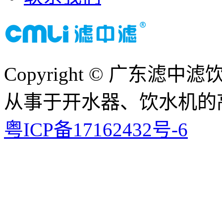
Copyright © 广东
从事于开水器、饮水机的
粤ICP备17162432号-6