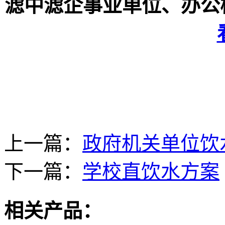
滤中滤企事业单位、办公
上一篇：
政府机关单位饮
下一篇：
学校直饮水方案
相关产品：