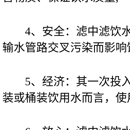
4、安全：滤中滤饮水
输水管路交叉污染而影响
5、经济：其一次投入
装或桶装饮用水而言，使