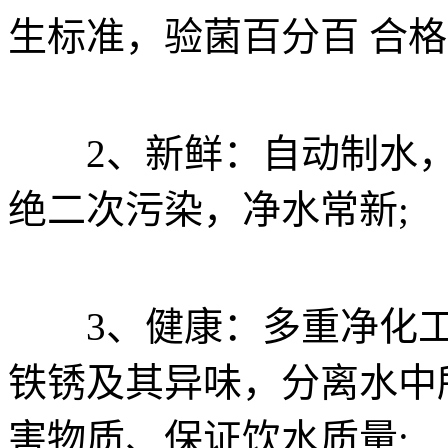
生标准，验菌百分百 合格
2、新鲜：自动制水，
绝二次污染，净水常新;
3、健康：多重净化工
铁锈及其异味，分离水中
害物质、保证饮水质量;