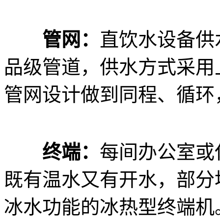
管网：
直饮水设备供
品级管道，供水方式采用
管网设计做到同程、循环
终端：
每间办公室或
既有温水又有开水，部分
冰水功能的冰热型终端机