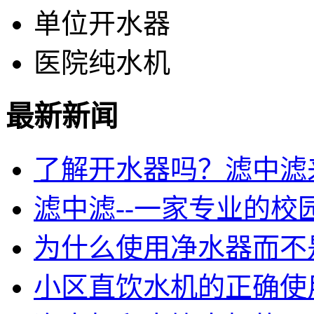
单位开水器
医院纯水机
最新新闻
了解开水器吗？滤中滤
滤中滤--一家专业的校
为什么使用净水器而不
小区直饮水机的正确使