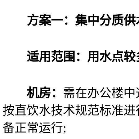
方案一：集中分质供
适用范围：用水点较
机房：
需在办公楼中
按直饮水技术规范标准进
备正常运行;