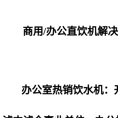
商用/办公直饮机解
办公室热销饮水机：