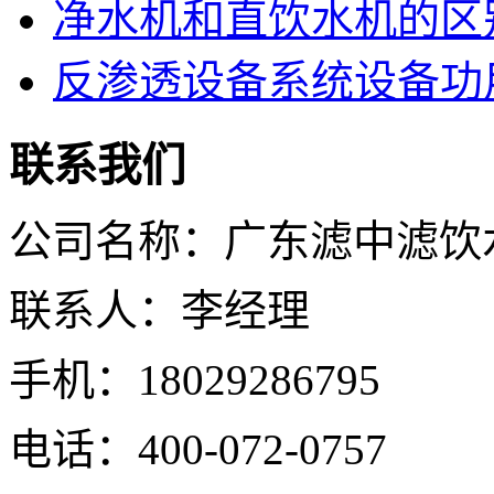
净水机和直饮水机的区
反渗透设备系统设备功
联系我们
公司名称：广东滤中滤饮
联系人：李经理
手机：18029286795
电话：400-072-0757