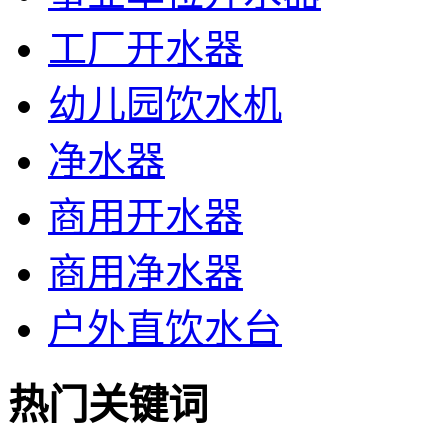
工厂开水器
幼儿园饮水机
净水器
商用开水器
商用净水器
户外直饮水台
热门关键词